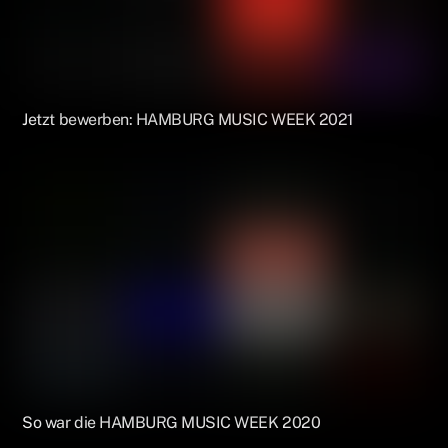
Jetzt bewerben: HAMBURG MUSIC WEEK 2021
So war die HAMBURG MUSIC WEEK 2020