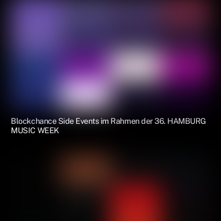
Blockchance Side Events im Rahmen der 36. HAMBURG
MUSIC WEEK