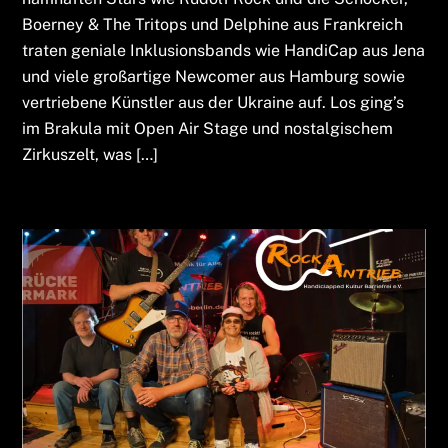
Boerney & The Tritops und Delphine aus Frankreich
traten geniale Inklusionsbands wie HandiCap aus Jena
und viele großartige Newcomer aus Hamburg sowie
vertriebene Künstler aus der Ukraine auf. Los ging’s
im Brakula mit Open Air Stage und nostalgischem
Zirkuszelt, was […]