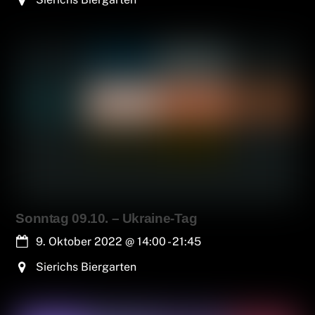
Sonntag 09.10. – Ukraine-Tag
9. Oktober 2022
@
14:00
-
21:45
Sierichs Biergarten