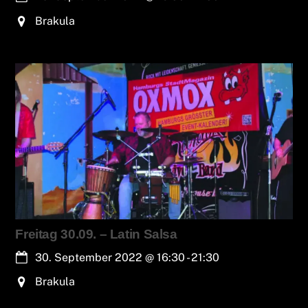
Brakula
Freitag 30.09. – Latin Salsa
30. September 2022
@
16:30
-
21:30
Brakula