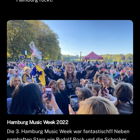
Hamburg Music Week 2022
Die 3. Hamburg Music Week war fantastisch!!! Neben
namhaften Stars wie Rudolf Rock und die Schocker,